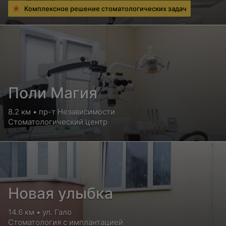
Комплексное решение стоматологических задач
Поли Магия
8.2 км • пр-т Независимости
Стоматологический центр
Новая улыбка
14.6 км • ул. Гало
Стоматология с имплантацией