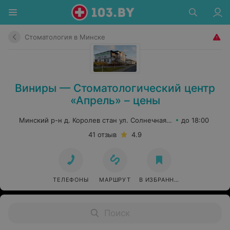
Стоматология в Минске
Виниры — Стоматологический центр
«Апрель» – цены
Минский р-н д. Королев стан ул. Солнечная, 1
до 18:00
41 отзыв
4.9
ТЕЛЕФОНЫ
МАРШРУТ
В ИЗБРАННОЕ