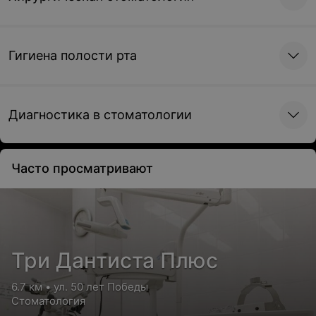
Гигиена полости рта
Диагностика в стоматологии
Часто просматривают
Три Дантиста Плюс
6.7 км • ул. 50 лет Победы
Стоматология