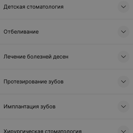
Детская стоматология
Отбеливание
Лечение болезней десен
Протезирование зубов
Имплантация зубов
Хирургическая стоматология