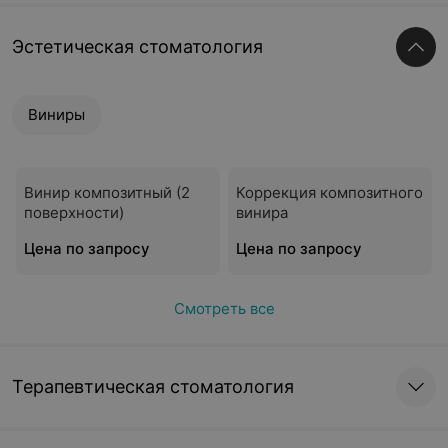
Эстетическая стоматология
Виниры
Винир композитный (2
Коррекция композитного
поверхности)
винира
Цена по запросу
Цена по запросу
Смотреть все
Терапевтическая стоматология