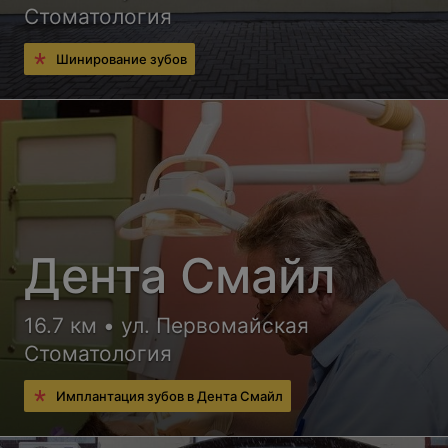
Стоматология
Шинирование зубов
Дента Смайл
16.7 км • ул. Первомайская
Стоматология
Имплантация зубов в Дента Смайл