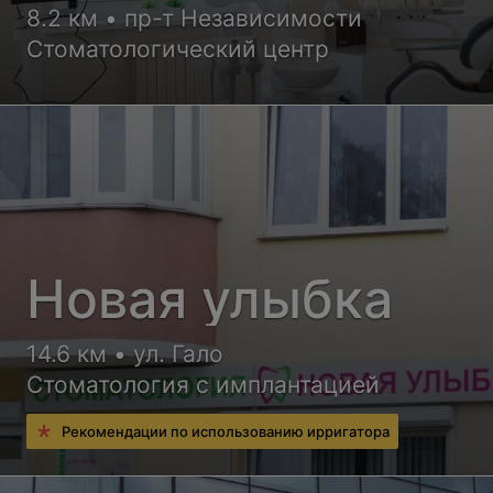
8.2 км • пр-т Независимости
Стоматологический центр
Новая улыбка
14.6 км • ул. Гало
Стоматология с имплантацией
Рекомендации по использованию ирригатора