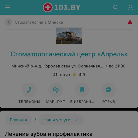
Стоматология в Минске
Стоматологический центр «Апрель»
Минский р-н д. Королев стан ул. Солнечная, 1
до 21:00
41 отзыв
4.9
ТЕЛЕФОНЫ
МАРШРУТ
В ИЗБРАННОЕ
ОТЗЫВ
/
Главная
Наши услуги
Лечение зубов и профилактика