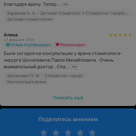
благодаря врачу. Тепер...
Баранова А. А. - Детский стоматолог • Стоматолог-терапевт
Детская стоматология
Алина
27 февраля 2026
Отзыв подтвержден
Рекомендую
Были сегодня на консультации у врача стоматолога- 
хирурга Шохалевича Павла Михайловича . Очень 
внимательный доктор . Спа...
Шохалевич П. М. - Стоматолог-хирург
Консультация врача
Показать ещё
Поделитесь мнением