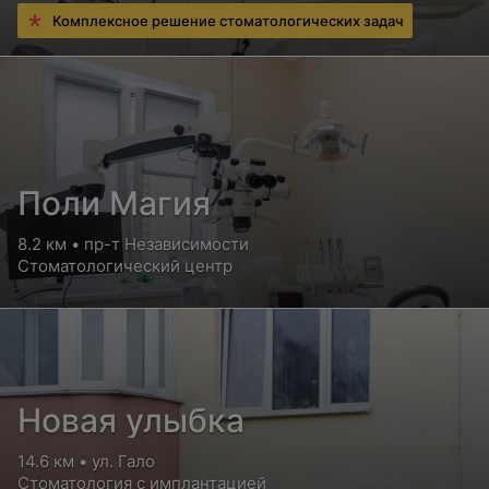
Комплексное решение стоматологических задач
Поли Магия
8.2 км • пр-т Независимости
Стоматологический центр
Новая улыбка
14.6 км • ул. Гало
Стоматология с имплантацией