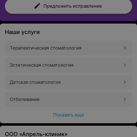
Предложить исправление
Наши услуги
Терапевтическая стоматология
Эстетическая стоматология
Детская стоматология
Отбеливание
Показать ещё
ООО «Апрель-клиник»