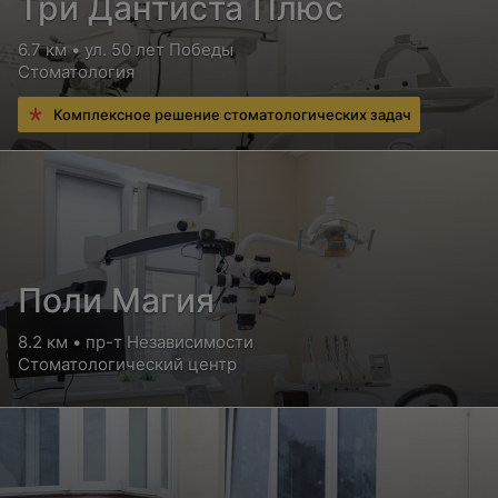
Три Дантиста Плюс
6.7 км • ул. 50 лет Победы
Стоматология
Комплексное решение стоматологических задач
Поли Магия
8.2 км • пр-т Независимости
Стоматологический центр