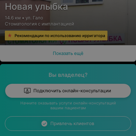
Новая улыбка
14.6 км • ул. Гало
Стоматология с имплантацией
Рекомендации по использованию ирригатора
Показать ещё
Вы владелец?
Подключить онлайн-консультации
Начните оказывать услуги онлайн-консультаций
вашим пациентам
Привлечь клиентов