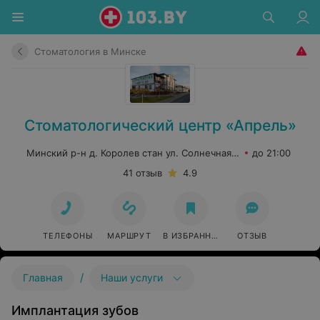
Стоматология в Минске
Стоматологический центр «Апрель»
Минский р-н д. Королев стан ул. Солнечная, 1
до 21:00
41 отзыв
4.9
ТЕЛЕФОНЫ
МАРШРУТ
В ИЗБРАННОЕ
ОТЗЫВ
/
Главная
Наши услуги
Имплантация зубов