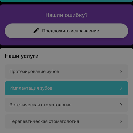
Нашли ошибку?
Предложить исправление
Наши услуги
Протезирование зубов
Имплантация зубов
Эстетическая стоматология
Терапевтическая стоматология