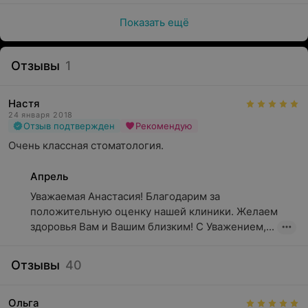
Показать ещё
Отзывы
1
Настя
24 января 2018
Отзыв подтвержден
Рекомендую
Очень классная стоматология.
Апрель
Уважаемая Анастасия! Благодарим за 
положительную оценку нашей клиники. Желаем 
здоровья Вам и Вашим близким! С Уважением,...
Отзывы
40
Ольга