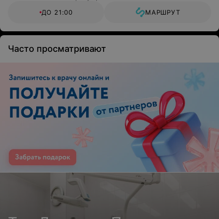
ДО 21:00
МАРШРУТ
Часто просматривают